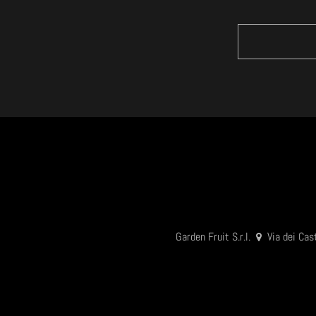
Garden Fruit S.r.l.
Via dei Cas