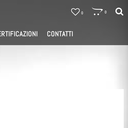
0
0
RTIFICAZIONI
CONTATTI