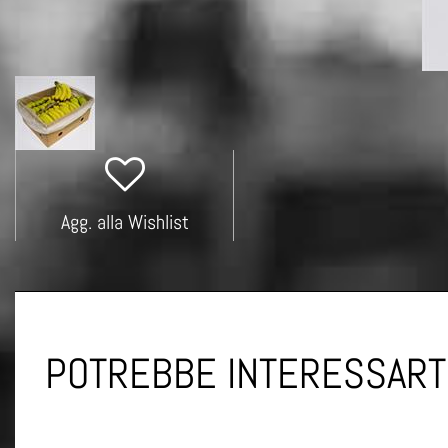
Agg. alla Wishlist
POTREBBE INTERESSART