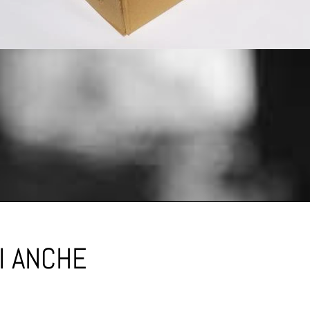
I ANCHE