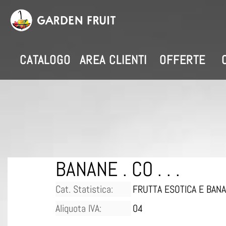
CATALOGO
AREA CLIENTI
OFFERTE
BANANE . CO . . .
Cat. Statistica:
FRUTTA ESOTICA E BAN
Aliquota IVA:
04