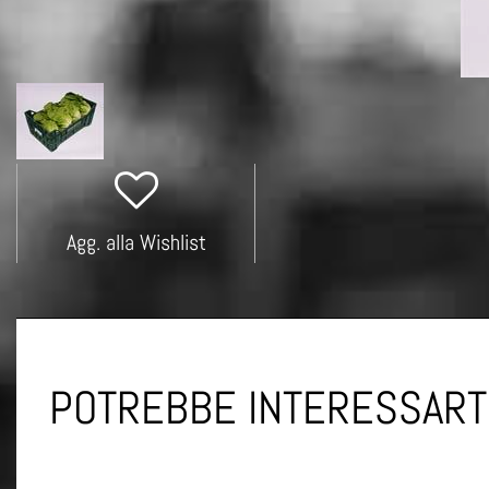
Agg. alla Wishlist
POTREBBE INTERESSART