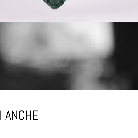
I ANCHE