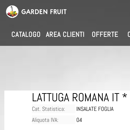
CATALOGO
AREA CLIENTI
OFFERTE
LATTUGA ROMANA IT * . 
Cat. Statistica:
INSALATE FOGLIA
Aliquota IVA:
04