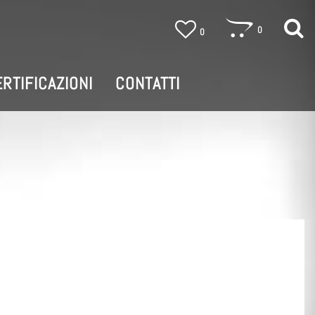
0
0
RTIFICAZIONI
CONTATTI