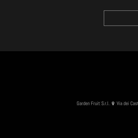
Garden Fruit S.r.l.
Via dei Cas